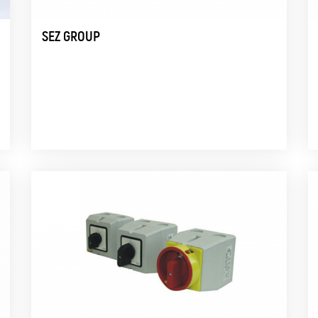
SEZ GROUP