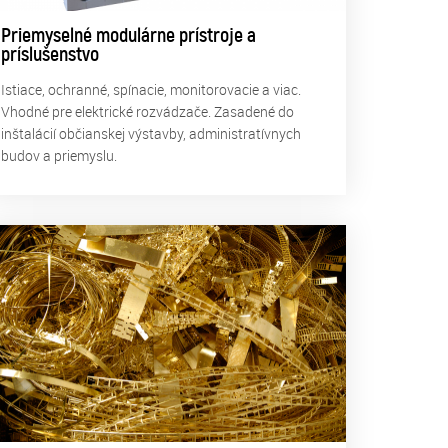
Priemyselné modulárne prístroje a
príslušenstvo
Istiace, ochranné, spínacie, monitorovacie a viac.
Vhodné pre elektrické rozvádzače. Zasadené do
inštalácií občianskej výstavby, administratívnych
budov a priemyslu.