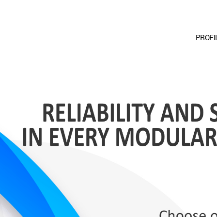
PROFI