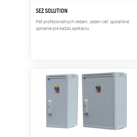
SEZ SOLUTION
Päť profesionálnych riešení. Jeden cieľ: spoľahlivé
spínanie pre každú aplikáciu.