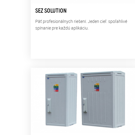
SEZ SOLUTION
Päť profesionálnych riešení. Jeden cieľ: spoľahlivé
spínanie pre každú aplikáciu.