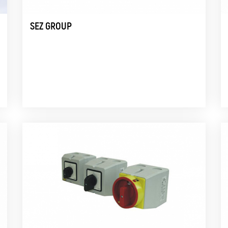
SEZ GROUP