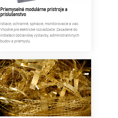
Priemyselné modulárne prístroje a
príslušenstvo
Istiace, ochranné, spínacie, monitorovacie a viac.
Vhodné pre elektrické rozvádzače. Zasadené do
inštalácií občianskej výstavby, administratívnych
budov a priemyslu.