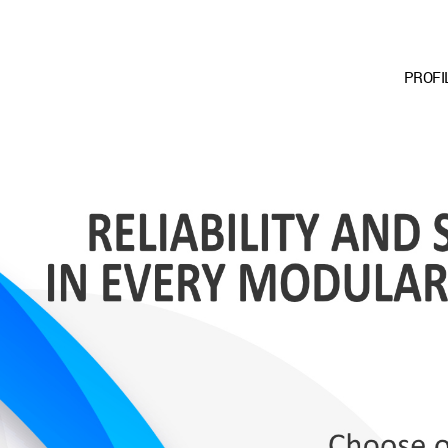
PROFI