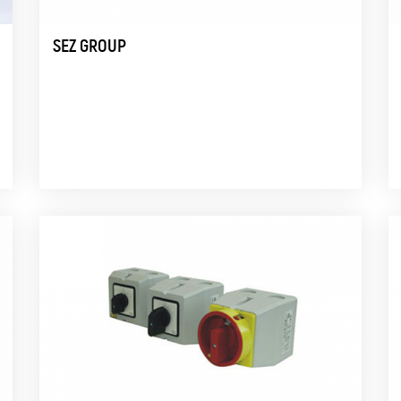
SEZ GROUP