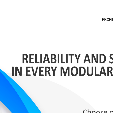
PROFI