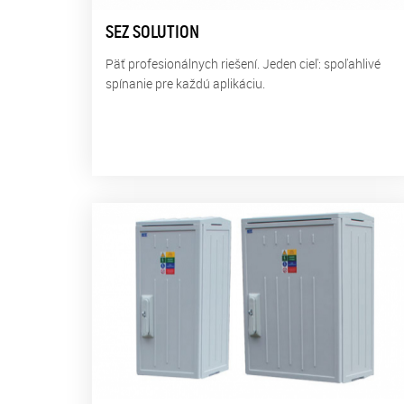
SEZ SOLUTION
Päť profesionálnych riešení. Jeden cieľ: spoľahlivé
spínanie pre každú aplikáciu.