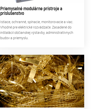
Priemyselné modulárne prístroje a
príslušenstvo
Istiace, ochranné, spínacie, monitorovacie a viac.
Vhodné pre elektrické rozvádzače. Zasadené do
inštalácií občianskej výstavby, administratívnych
budov a priemyslu.